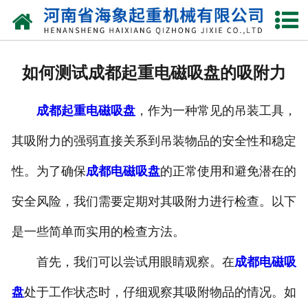
网站首页
关于我们
如何测试成都起重电磁吸盘的吸附力
产品中心
成都起重电磁吸盘
，作为一种常见的吊装工具，
新闻动态
其吸附力的强弱直接关系到吊装物品的安全性和稳定
资质荣誉
性。为了确保
成都电磁吸盘
的正常使用和避免潜在的
厂区一角
安全风险，我们需要定期对其吸附力进行检查。以下
案例展示
是一些简单而实用的检查方法。
首先，我们可以尝试用眼睛观察。在
成都电磁吸
联系我们
盘
处于工作状态时，仔细观察其吸附物品的情况。如