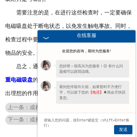
需要注意的是，在进行这些检查时，一定要确保
电磁吸盘处于断电状态，以免发生触电事故。同时，
在线客服
检查过程中要遵循相关的安全操作规程，确保人身和
欢迎您的咨询，期待为您服务!
物品的安全。
总之，通过以上这些方法，我们可以测试
成都起
您好呀～很高兴为您服务！😊 有什么问
题都可以跟我说哦。
重电磁吸盘
的吸附力，确保其在使用过程中能够发挥
看到您停留许久啦，如果暂时不方便打
字，可以留下您的
【电话】
🔔我会尽快回
出理想的作用，为我们的工作和生活提供便利。
复您。
上一条：成都强力电磁吸盘无损检测全解析
下一条：成都电磁吸盘维修费用探究，来一起了解一下吧！
发送