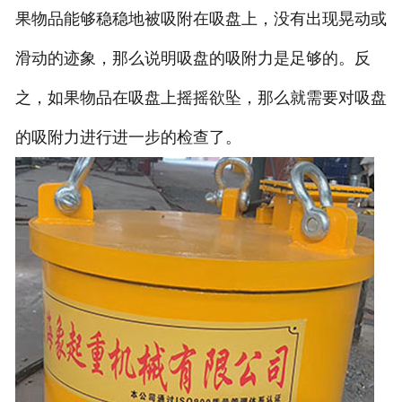
果物品能够稳稳地被吸附在吸盘上，没有出现晃动或
滑动的迹象，那么说明吸盘的吸附力是足够的。反
之，如果物品在吸盘上摇摇欲坠，那么就需要对吸盘
的吸附力进行进一步的检查了。