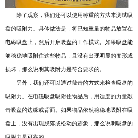
除了观察，我们还可以使用称重的方法来测试吸
盘的吸附力。具体做法是，将已知重量的物品放置在
电磁吸盘上，然后开启吸盘的工作模式。如果吸盘能
够稳稳地吸附住这些物品，且没有出现明显的变形或
损坏，那么说明其吸附力是符合要求的。
另外，我们还可以通过敲击的方式来检查吸盘的
吸附力。在电磁吸盘吸附住物品后，用适度的力量敲
击吸盘的边缘或背面。如果物品依然稳稳地吸附在吸
盘上，没有出现脱落或松动的迹象，那么说明吸盘的
吸附力是可靠的。