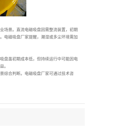
业场景。直流电磁吸盘因需整流装置，初期
。电磁吸盘厂家提醒，潮湿或多尘环境需加
吸盘虽初期成本低，但持续运行中可能因电
益。
景综合判断。电磁吸盘厂家可通过技术咨