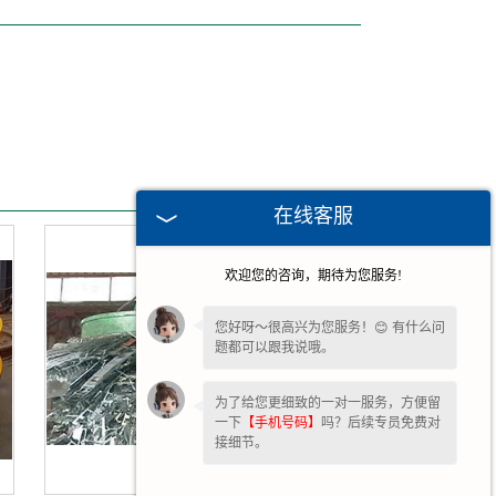
在线客服
欢迎您的咨询，期待为您服务!
您好呀～很高兴为您服务！😊 有什么问
题都可以跟我说哦。
为了给您更细致的一对一服务，方便留
一下
【手机号码】
吗？后续专员免费对
接细节。