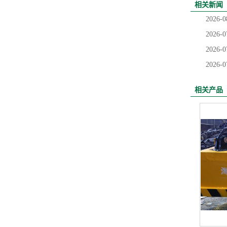
相关新闻
2026-0
2026-0
2026-0
2026-0
相关产品