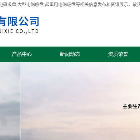
电磁吸盘
,大型电磁吸盘,起重用电磁吸盘等相关信息发布和资讯展示，敬
产品中心
新闻动态
资质荣誉