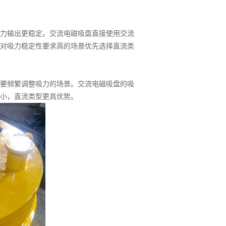
力输出更稳定。交流电磁吸盘直接使用交流
对吸力稳定性要求高的场景优先选择直流类
要频繁调整吸力的场景。交流电磁吸盘的吸
小，直流类型更具优势。