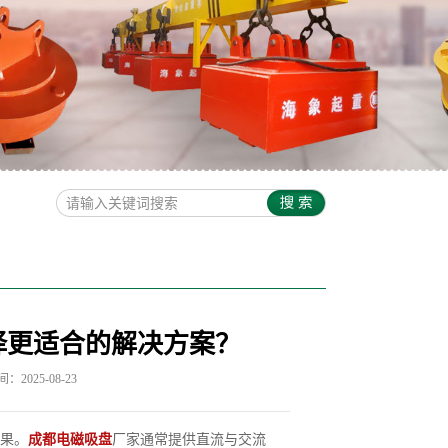
择更适合的解决方案？
2025-08-23
果。
成都电磁吸盘
厂家通常提供直流与交流