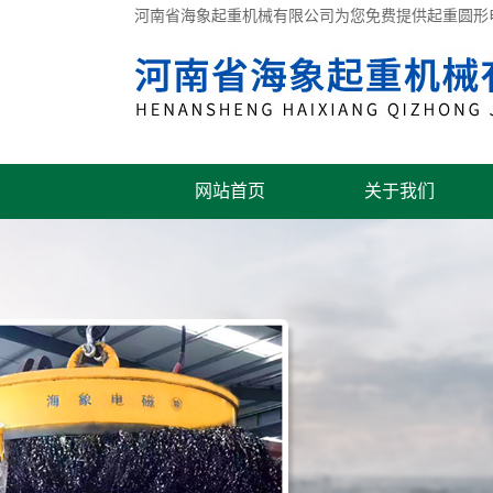
河南省海象起重机械有限公司为您免费提供
起重圆形
网站首页
关于我们
联系我们