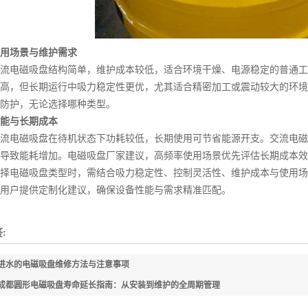
用场景与维护需求
电磁吸盘结构简单，维护成本较低，适合环境干燥、电源稳定的普通工
高，但长期运行中吸力稳定性更优，尤其适合精密加工或震动较大的环境
防护，无论选择哪种类型。
能与长期成本
电磁吸盘在待机状态下功耗较低，长期使用可节省能源开支。交流电磁
导致能耗增加。电磁吸盘厂家建议，高频率使用场景优先评估长期成本效
电磁吸盘类型时，需结合吸力稳定性、控制灵活性、维护成本与使用场
用户提供定制化建议，确保设备性能与需求精准匹配。
:
进水的电磁吸盘维修方法与注意事项
成都圆形电磁吸盘寿命延长指南：从安装到维护的全周期管理