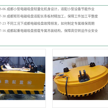
8-06
成都小型电磁吸盘轻量化机身设计，适配小型设备节能作业
7-30
成都矩形电磁吸盘适配长条板材精加工，保障工件加工平整度
7-23
不同工况下成都电磁吸盘故障频发，如何制定专属维保周期
7-16
成都起重电磁吸盘搭载专属吊装结构，保障高空转运作业安全