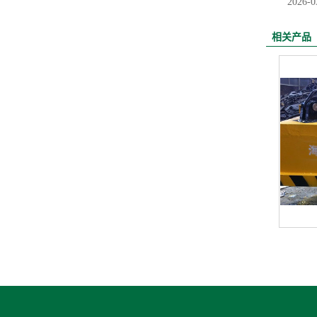
2026-0
相关产品