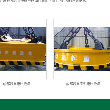
3-10
成都起重电磁吸盘如何满足不同工况的物料吊运需求？
成都起重电磁吸盘
成都起重圆形电磁吸盘