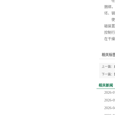
在不
捆绑，
坯、钢
使用
磁装置
控制行
在干燥
相关标签
上一篇：
下一篇：
相关新闻
2026-0
2026-0
2026-0