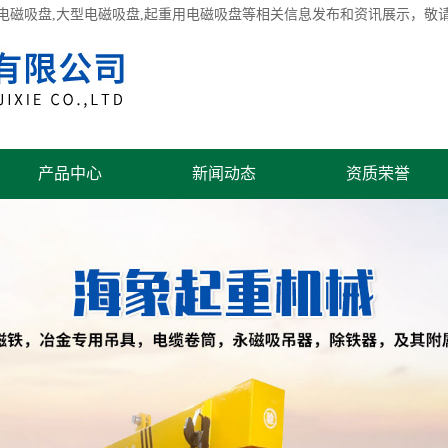
电磁吸盘
,大型电磁吸盘,起重用电磁吸盘等相关信息发布和资讯展示，敬
产品中心
新闻动态
资质荣誉