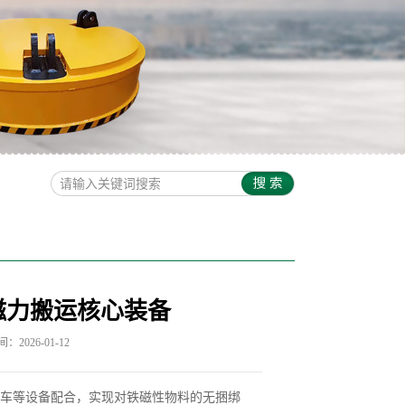
磁力搬运核心装备
2026-01-12
车等设备配合，实现对铁磁性物料的无捆绑