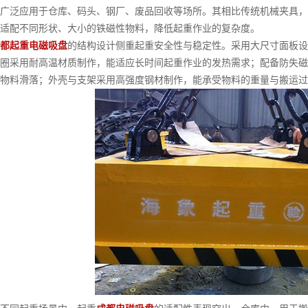
广泛应用于仓库、码头、钢厂、废品回收等场所。其相比传统机械夹具，
适配不同形状、大小的铁磁性物料，降低起重作业的复杂度。
都起重电磁吸盘
的结构设计侧重起重安全性与稳定性。采用大尺寸面板设
圈采用耐高温材质制作，能适应长时间起重作业的发热需求；配备防失磁
物料滑落；外壳与支架采用高强度钢材制作，能承受物料的重量与搬运过