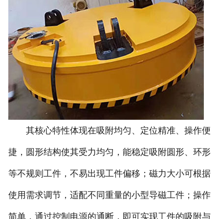
其核心特性体现在吸附均匀、定位精准、操作便
捷，圆形结构使其受力均匀，能稳定吸附圆形、环形
等不规则工件，不易出现工件偏移；磁力大小可根据
使用需求调节，适配不同重量的小型导磁工件；操作
简单，通过控制电源的通断，即可实现工件的吸附与