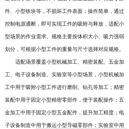
件、小型铁块等，不损坏工件表面；操作简单，通过
控制电源通断，即可实现工件的吸附与释放，适配小
型场景的作业需求。规格主要按体积大小、吸力强弱
划分，可根据小型工件的重量与尺寸选择对应规格。
适配场景覆盖小型机械加工、精密装配、五金加
工、电子设备制造、实验室等小型场景，小型机械加
工中用于吸附小型工件进行磨削、钻孔等加工；精密
装配中用于固定小型精密零部件，便于装配操作；五
金加工中用于固定小型五金配件，提升加工精度；电
子设备制造中用于搬运小型导磁零部件；实验室中用