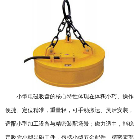
小型电磁吸盘的核心特性体现在体积小巧、操作
便捷、定位精准，重量轻，可手动搬运、灵活安装，
适配小型加工设备与精密装配场景；磁力适中，能稳
定吸附小型导磁工件，包括小型五金配件、精密零部