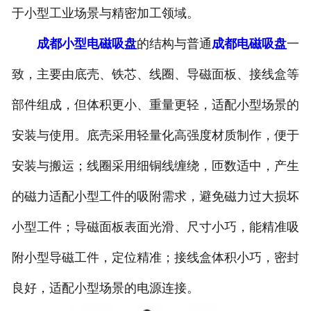
于小型工业场景与精密加工领域。
成都小型电磁吸盘
的结构与普通
成都电磁吸盘
一
致，主要由底壳、铁芯、线圈、导磁面板、接线盒等
部件组成，但体积更小、重量更轻，适配小型场景的
安装与使用。底壳采用轻量化高强度材质制作，便于
安装与搬运；线圈采用细铜线缠绕，匝数适中，产生
的磁力适配小型工件的吸附需求，避免磁力过大损坏
小型工件；导磁面板表面光滑、尺寸小巧，能精准吸
附小型导磁工件，定位精准；接线盒体积小巧，密封
良好，适配小型场景的电源连接。