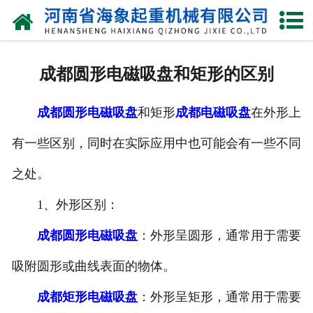
网站首页
关于我们
成都圆形电磁吸盘和矩形的区别
产品中心
成都圆形电磁吸盘
和矩形
成都电磁吸盘
在外形上
新闻动态
有一些区别，同时在实际应用中也可能会有一些不同
资质荣誉
之处。
厂区一角
1、外形区别：
案例展示
成都圆形电磁吸盘
：外形呈圆形，通常用于需要
吸附圆形或曲线表面的物体。
联系我们
成都矩形电磁吸盘
：外形呈矩形，通常用于需要