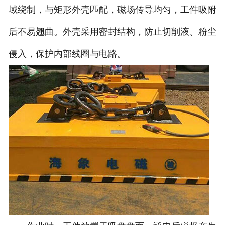
域绕制，与矩形外壳匹配，磁场传导均匀，工件吸附
后不易翘曲。外壳采用密封结构，防止切削液、粉尘
侵入，保护内部线圈与电路。