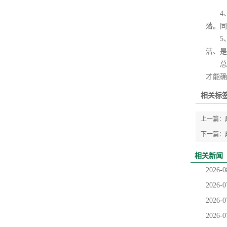
4、
落。同
5、
洁、是
总之
才能确
相关标签
上一篇：
下一篇：
相关新闻
2026-0
2026-0
2026-0
2026-0