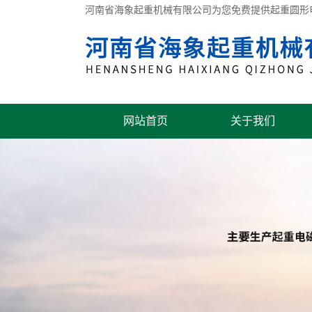
河南省海象起重机械有限公司为您免费提供
起重圆形
网站首页
关于我们
联系我们