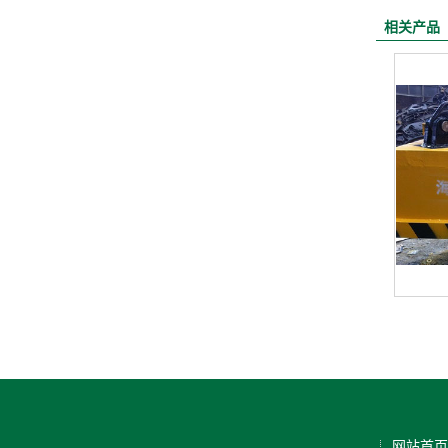
相关产品
网站首页