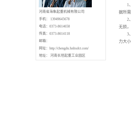
1、
河南省海象起重机械有限公司
据所需
手机： 13949645678
2、
电话：0373-8614658
无损，
传真：0373-8614118
3、
邮箱：
力大小
网址：
http://chengdu.hnhxdct.com/
地址： 河南长垣起重工业园区