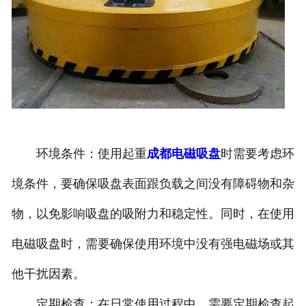
环境条件：使用起重
成都电磁吸盘
时需要考虑环
境条件，要确保吸盘表面跟负载之间没有障碍物和杂
物，以免影响吸盘的吸附力和稳定性。同时，在使用
电磁吸盘时，需要确保使用环境中没有强电磁场或其
他干扰因素。
定期检查：在日常使用过程中，需要定期检查起