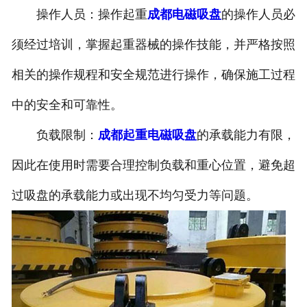
操作人员：操作起重
成都电磁吸盘
的操作人员必
须经过培训，掌握起重器械的操作技能，并严格按照
相关的操作规程和安全规范进行操作，确保施工过程
中的安全和可靠性。
负载限制：
成都起重电磁吸盘
的承载能力有限，
因此在使用时需要合理控制负载和重心位置，避免超
过吸盘的承载能力或出现不均匀受力等问题。