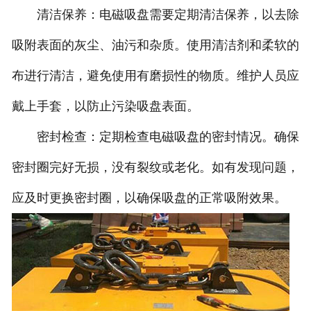
清洁保养：电磁吸盘需要定期清洁保养，以去除
吸附表面的灰尘、油污和杂质。使用清洁剂和柔软的
布进行清洁，避免使用有磨损性的物质。维护人员应
戴上手套，以防止污染吸盘表面。
密封检查：定期检查电磁吸盘的密封情况。确保
密封圈完好无损，没有裂纹或老化。如有发现问题，
应及时更换密封圈，以确保吸盘的正常吸附效果。