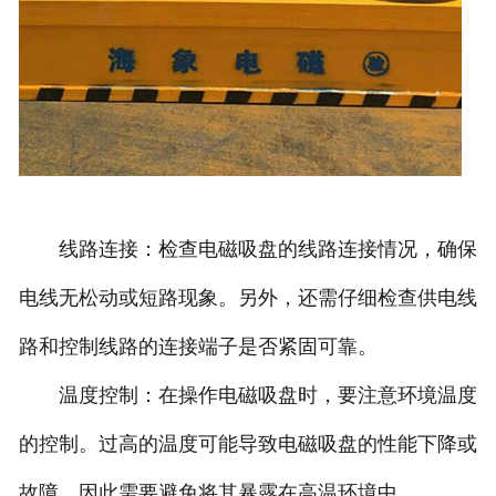
线路连接：检查电磁吸盘的线路连接情况，确保
电线无松动或短路现象。另外，还需仔细检查供电线
路和控制线路的连接端子是否紧固可靠。
温度控制：在操作电磁吸盘时，要注意环境温度
的控制。过高的温度可能导致电磁吸盘的性能下降或
故障，因此需要避免将其暴露在高温环境中。