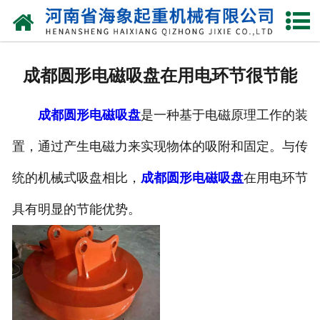
网站首页
关于我们
成都圆形电磁吸盘在用电环节很节能
产品中心
成都圆形电磁吸盘
是一种基于电磁原理工作的装
新闻动态
置，通过产生电磁力来实现物体的吸附和固定。与传
资质荣誉
统的机械式吸盘相比，
成都圆形电磁吸盘
在用电环节
厂区一角
具有明显的节能优势。
案例展示
联系我们