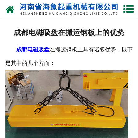
网站首页
关于我们
成都电磁吸盘在搬运钢板上的优势
产品中心
成都电磁吸盘
在搬运钢板上具有诸多优势，以下
新闻动态
是其中的几个方面：
资质荣誉
厂区一角
案例展示
联系我们