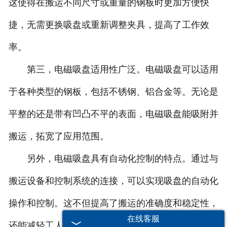
这使得在搬运不同尺寸或重量的钢板时更加方便快
捷，无需更换吸盘或重新调整夹具，提高了工作效
率。
第三，电磁吸盘适用性广泛。电磁吸盘可以适用
于各种类型的钢板，包括不锈钢、铝合金等。无论是
平整的还是带有凹凸不平的表面，电磁吸盘能吸附并
搬运，拓宽了应用范围。
另外，电磁吸盘具有自动化控制的特点。通过与
搬运设备和控制系统的连接，可以实现吸盘的自动化
操作和控制。这不但提高了搬运的准确度和稳定性，
在线客服
还能减轻工人的劳动强度，提升生产效率。