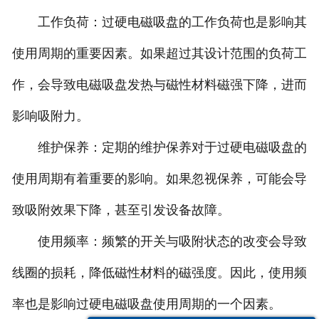
工作负荷：过硬电磁吸盘的工作负荷也是影响其
使用周期的重要因素。如果超过其设计范围的负荷工
作，会导致电磁吸盘发热与磁性材料磁强下降，进而
影响吸附力。
维护保养：定期的维护保养对于过硬电磁吸盘的
使用周期有着重要的影响。如果忽视保养，可能会导
致吸附效果下降，甚至引发设备故障。
使用频率：频繁的开关与吸附状态的改变会导致
线圈的损耗，降低磁性材料的磁强度。因此，使用频
率也是影响过硬电磁吸盘使用周期的一个因素。