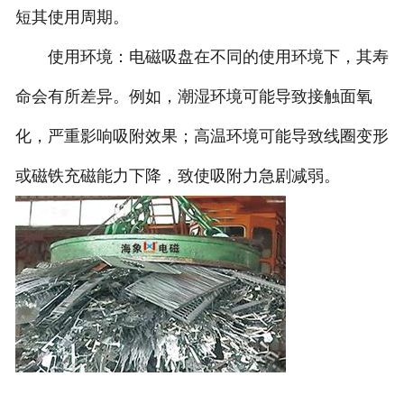
短其使用周期。
使用环境：电磁吸盘在不同的使用环境下，其寿
命会有所差异。例如，潮湿环境可能导致接触面氧
化，严重影响吸附效果；高温环境可能导致线圈变形
或磁铁充磁能力下降，致使吸附力急剧减弱。