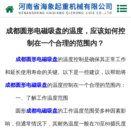
网站首页
关于我们
成都圆形电磁吸盘的温度，应该如何控
产品中心
制在一个合理的范围内？
新闻动态
成都圆形电磁吸盘
的温度控制是确保其正常工作
资质荣誉
和延长使用寿命的关键。以下是一些建议，以帮助将
厂区一角
成都圆形电磁吸盘
的温度控制在一个合理的范围内：
案例展示
一、了解工作温度范围
圆形
成都电磁吸盘
的工作温度范围受多种因素影
联系我们
响，但通常情况下，其耐热温度一般在70至80摄氏度