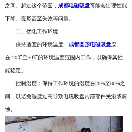
之间。超过这个范围，
成都电磁吸盘
可能会出现性能
下降、变形甚至失效等问题。
二、优化工作环境
保持适宜的环境温度：
成都圆形电磁吸盘
应
在-20℃至50℃的环境温度范围内工作，以确保其性
能稳定。
控制湿度：保持工作环境的湿度在20%至80%之
间，以避免湿度过高导致电磁吸盘内部部件受潮或腐
蚀。