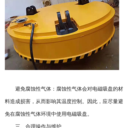
避免腐蚀性气体：腐蚀性气体会对电磁吸盘的材
料造成损害，从而影响其温度控制。因此，应尽量避
免在腐蚀性气体环境中使用电磁吸盘。
三、合理操作与维护