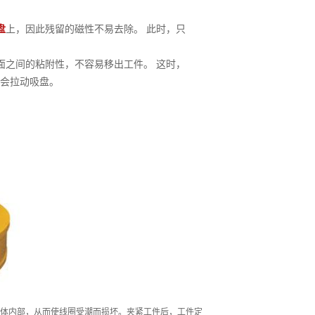
盘
上，因此残留的磁性不易去除。 此时，只
面之间的粘附性，不容易移出工件。 这时，
会拉动吸盘。
体内部，从而使线圈受潮而损坏。夹紧工件后，工件定