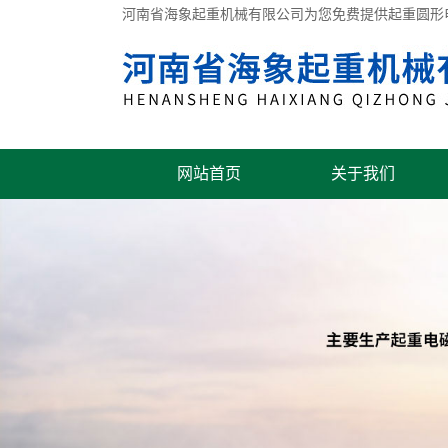
河南省海象起重机械有限公司为您免费提供
起重圆形
网站首页
关于我们
联系我们