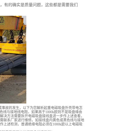
，有的确实是质量问题，这些都是需要我们
成事故的发生，以下为您解析起重电磁吸盘外壳带电怎
线与接地线电阻，如果高于1000k欧则不是吸盘缘由
，解决方法需要拆开电磁吸盘接线盒进一步作上述查看，
，需联系厂家进行维修。如接线盒内黄色或黑色线与接地
作上述检测，普通绝缘电阻必须在1000k欧以上电磁吸