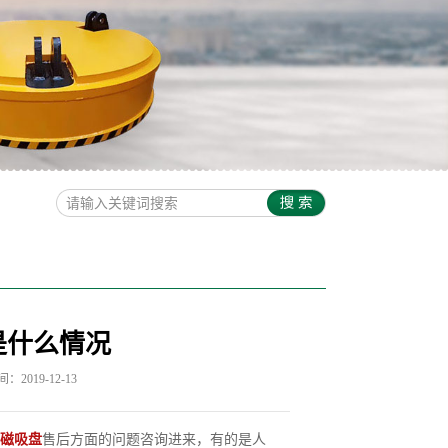
是什么情况
2019-12-13
磁吸盘
售后方面的问题咨询进来，有的是人