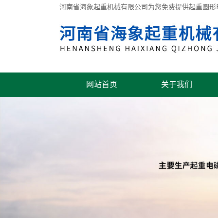
河南省海象起重机械有限公司为您免费提供
起重圆形
网站首页
关于我们
联系我们