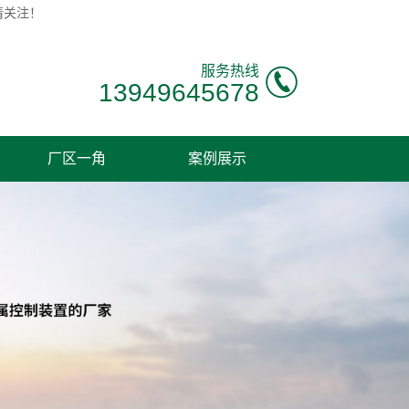
请关注！
服务热线
13949645678
厂区一角
案例展示