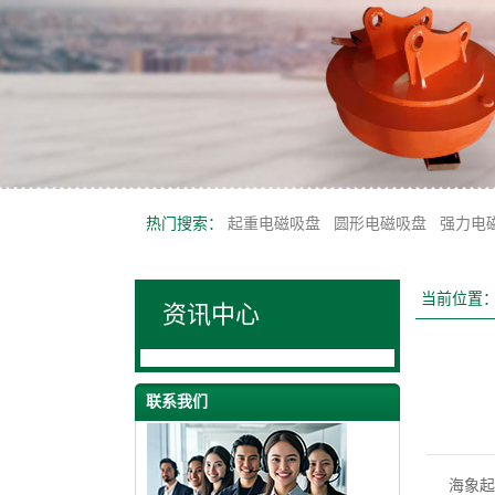
热门搜索：
起重电磁吸盘
圆形电磁吸盘
强力电
当前位置
资讯中心
联系我们
海象起