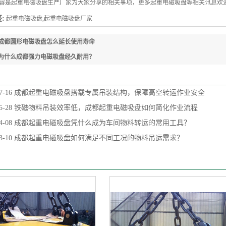
容是起重电磁吸盘生产厂家为大家分享的相关事项，更多起重电磁吸盘等相关讯息欢
:
起重电磁吸盘,起重电磁吸盘厂家
成都圆形电磁吸盘怎么延长使用寿命
为什么成都强力电磁吸盘经久耐用？
7-16
成都起重电磁吸盘搭载专属吊装结构，保障高空转运作业安全
5-28
铁磁物料吊装效率低，成都起重电磁吸盘如何简化作业流程
4-08
成都起重电磁吸盘凭什么成为车间物料转运的常用工具？
3-10
成都起重电磁吸盘如何满足不同工况的物料吊运需求？