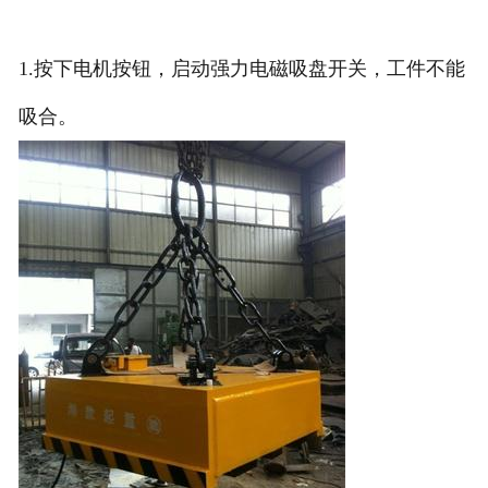
1.按下电机按钮，启动强力电磁吸盘开关，工件不能
吸合。