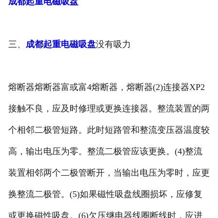
成都起重电磁吸盘
三、
成都起重电磁吸盘
没有吸力
熔断器熔断器富或富4熔断器，熔断器(2)连接器XP2
接触不良，应及时修理或更换连接器。整流装置的两
个相邻二极管短路。此时短路管和整流变压器温度较
高，输出电压为零。整流二极管应该更换。(4)整流
装置相邻两个二极管断开，当输出电压为零时，应更
换整流二极管。(5)如果磁性吸盘线圈损坏，应修复
或更换磁性吸盘。(6)欠压继电器线圈断线时，应进