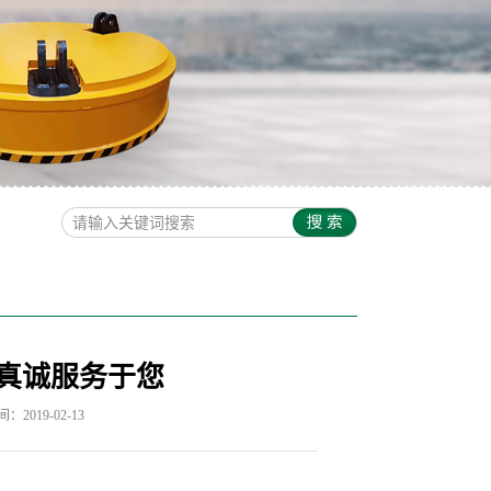
真诚服务于您
2019-02-13