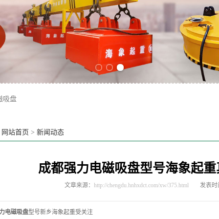
Previous slide
Next slide
磁吸盘
：
网站首页
>
新闻动态
成都强力电磁吸盘型号海象起重
文章来源：
http://chengdu.hnhxdct.com/xw/375.html
发表时间：
力电磁吸盘
型号新乡海象起重受关注