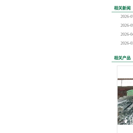
相关新闻
2026-0
2026-0
2026-0
2026-0
相关产品