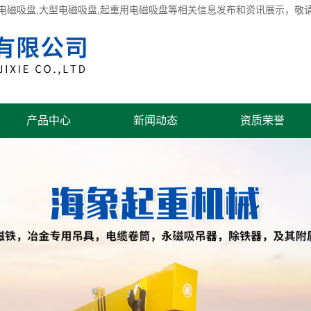
电磁吸盘
,大型电磁吸盘,起重用电磁吸盘等相关信息发布和资讯展示，敬
产品中心
新闻动态
资质荣誉