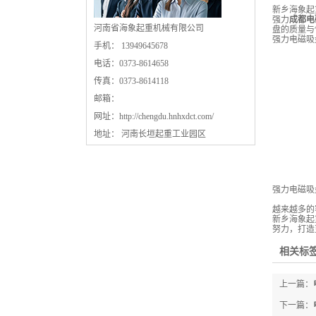
新乡海象起
强力
成都电
河南省海象起重机械有限公司
盘的质量与
强力电磁吸
手机： 13949645678
电话：0373-8614658
传真：0373-8614118
邮箱：
网址：
http://chengdu.hnhxdct.com/
地址： 河南长垣起重工业园区
强力电磁吸
越来越多的
新乡海象起
努力，打造
相关标签
上一篇：
下一篇：