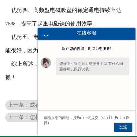
优势四、高频型电磁吸盘的额定通电持续率达
75%，提高了起重电磁铁的使用效率；
在线客服
优势五、电磁吸盘的励磁线圈机械性能和电气性
欢迎您的咨询，期待为您服务!
能很好，因为特殊的优化设计。
综上所述，
成都电磁吸盘厂
家的设备值得您的信
您好呀～很高兴为您服务！😊 有什么问
题都可以跟我说哦。
赖！
上一条：成都强力电磁吸盘型号海象起重真诚服务于您
下一条：怎样制作简单的成都圆形电磁吸盘
发送