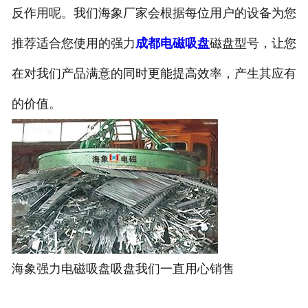
反作用呢。我们海象厂家会根据每位用户的设备为您
推荐适合您使用的强力
成都电磁吸盘
磁盘型号，让您
在对我们产品满意的同时更能提高效率，产生其应有
的价值。
海象强力电磁吸盘吸盘我们一直用心销售