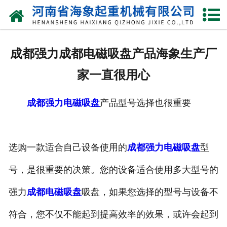
网站首页
关于我们
成都强力成都电磁吸盘产品海象生产厂
产品中心
家一直很用心
新闻动态
成都强力电磁吸盘
产品型号选择也很重要
资质荣誉
厂区一角
选购一款适合自己设备使用的
成都强力电磁吸盘
型
案例展示
号，是很重要的决策。您的设备适合使用多大型号的
强力
成都电磁吸盘
吸盘，如果您选择的型号与设备不
联系我们
符合，您不仅不能起到提高效率的效果，或许会起到