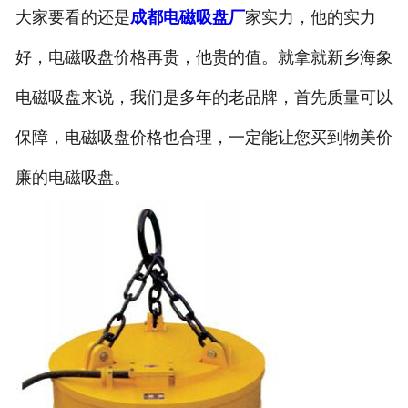
大家要看的还是
成都电磁吸盘厂
家实力，他的实力
好，电磁吸盘价格再贵，他贵的值。就拿就新乡海象
电磁吸盘来说，我们是多年的老品牌，首先质量可以
保障，电磁吸盘价格也合理，一定能让您买到物美价
廉的电磁吸盘。