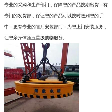
专业的采购和生产部门，保障您的产品按期出货，有
专门的发货部，保证您的产品可以按时送到您的手
中，更有专业的售后安装部门，为您上门安装服务，
让您亲身体验五星级购物服务。