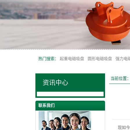
热门搜索：
起重电磁吸盘
圆形电磁吸盘
强力电
当前位置
资讯中心
联系我们
现如今