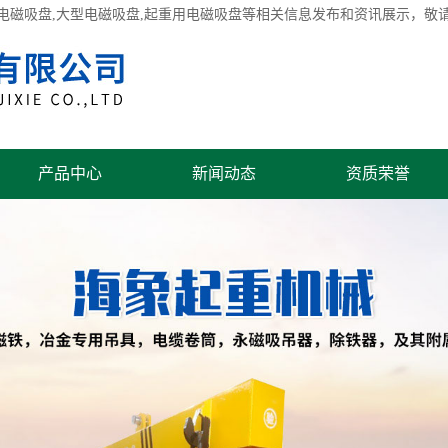
电磁吸盘
,大型电磁吸盘,起重用电磁吸盘等相关信息发布和资讯展示，敬
产品中心
新闻动态
资质荣誉