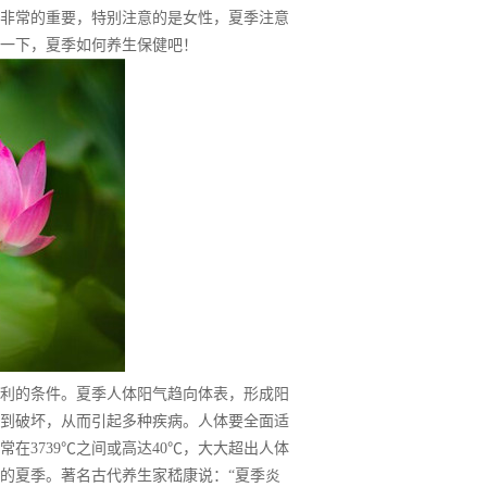
非常的重要，特别注意的是女性，夏季注意
一下，夏季如何养生保健吧！
利的条件。夏季人体阳气趋向体表，形成阳
到破坏，从而引起多种疾病。人体要全面适
在3739℃之间或高达40℃，大大超出人体
的夏季。著名古代养生家嵇康说：“夏季炎