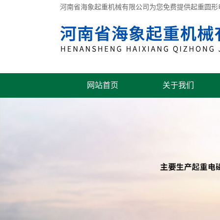
河南省海象起重机械有限公司为您免费提供
起重圆形
网站首页
关于我们
联系我们