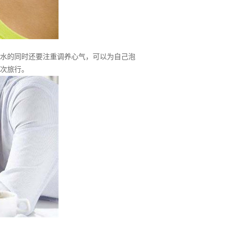
水的同时还要注重调养心气，可以为自己泡
次旅行。