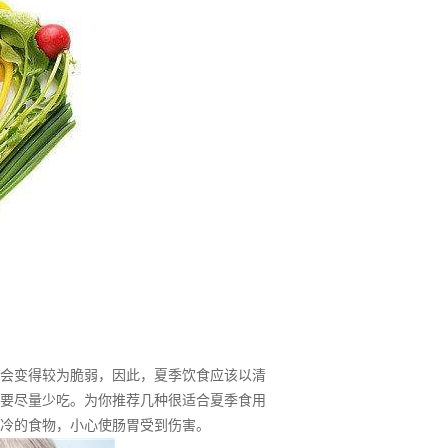
会变得较为脆弱，因此，夏季饮食应该以清
要尽量少吃。为你推荐几种很适合夏季食用
冷的食物，小心使肠胃受到伤害。