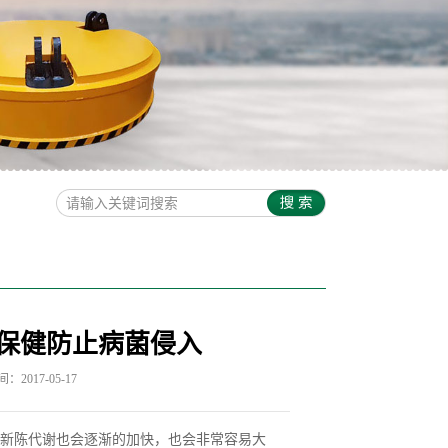
保健防止病菌侵入
2017-05-17
新陈代谢也会逐渐的加快，也会非常容易大